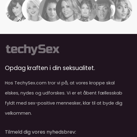
Opdag kraften i din seksualitet.
Hos TechySex.com tror vi på, at vores kroppe skal
elskes, nydes og udforskes. Vi er et åbent fællesskab
fyldt med sex-positive mennesker, klar til at byde dig
velkommen.
Tilmeld dig vores nyhedsbrev: