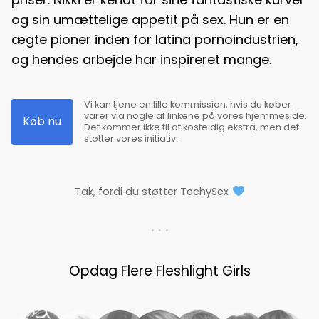
og sin umættelige appetit på sex. Hun er en
ægte pioner inden for latina pornoindustrien,
og hendes arbejde har inspireret mange.
Vi kan tjene en lille kommission, hvis du køber
varer via nogle af linkene på vores hjemmeside.
Køb nu
Det kommer ikke til at koste dig ekstra, men det
støtter vores initiativ.
Tak, fordi du støtter TechySex
. . .
Opdag Flere Fleshlight Girls