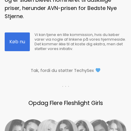
priser, herunder AVN-prisen for Bedste Nye
Stjerne.
Vi kan tjene en lille kommission, hvis du køber
varer via nogle af linkene på vores hjemmeside.
Køb nu
Det kommer ikke til at koste dig ekstra, men det
støtter vores initiativ.
Tak, fordi du støtter TechySex
. . .
Opdag Flere Fleshlight Girls