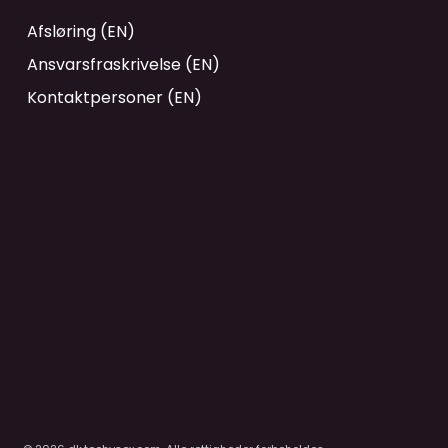
Afsløring (EN)
Ansvarsfraskrivelse (EN)
Kontaktpersoner (EN)