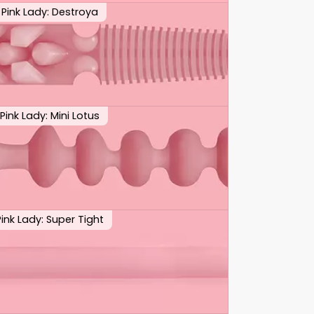
Pink Lady: Destroya
Pink Lady: Mini Lotus
Pink Lady: Super Tight