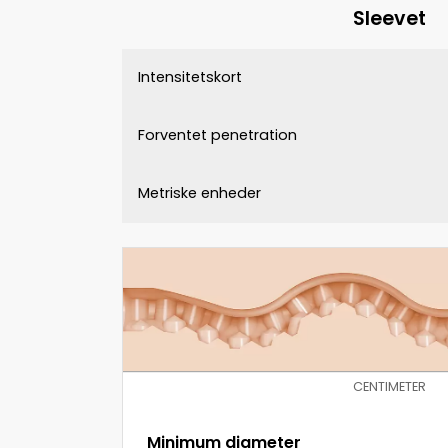
Sleevet
Intensitetskort
Forventet penetration
Metriske enheder
CENTIMETER
Minimum diameter