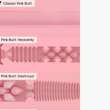
Classic Pink Butt
Pink Butt: Heavenly
Pink Butt: Destroya