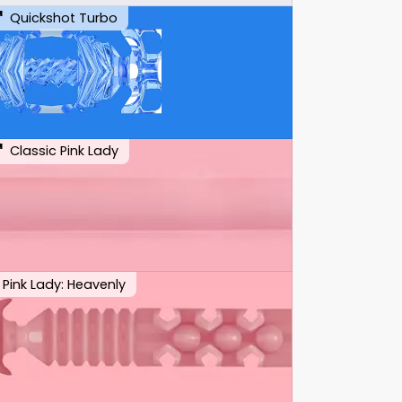
Quickshot Turbo
Classic Pink Lady
Pink Lady: Heavenly