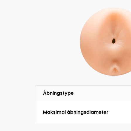
Åbningstype
Maksimal åbningsdiameter