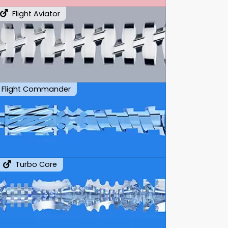
Flight Aviator
Flight Commander
Turbo Core