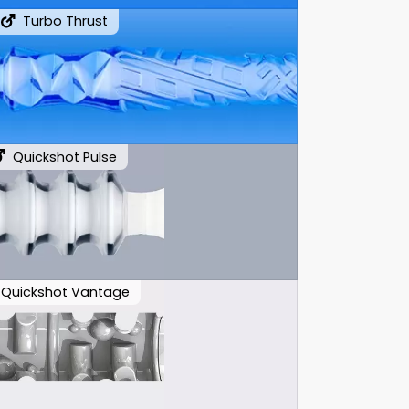
Turbo Thrust
Quickshot Pulse
Quickshot Vantage