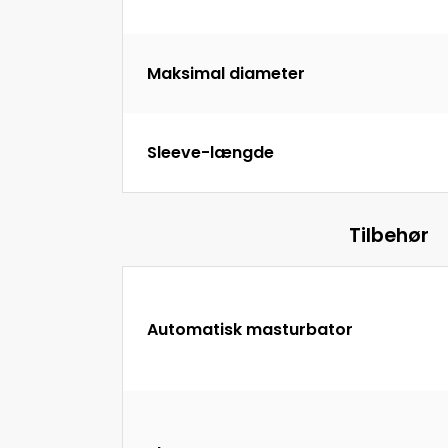
Maksimal diameter
Sleeve-længde
Tilbehør
Automatisk masturbator