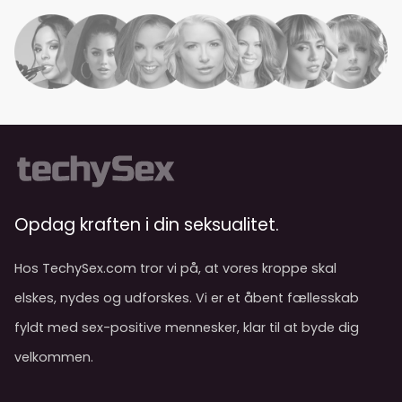
Opdag kraften i din seksualitet.
Hos TechySex.com tror vi på, at vores kroppe skal
elskes, nydes og udforskes. Vi er et åbent fællesskab
fyldt med sex-positive mennesker, klar til at byde dig
velkommen.