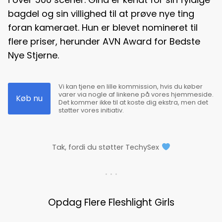
bagdel og sin villighed til at prøve nye ting
foran kameraet. Hun er blevet nomineret til
flere priser, herunder AVN Award for Bedste
Nye Stjerne.
Vi kan tjene en lille kommission, hvis du køber
varer via nogle af linkene på vores hjemmeside.
Køb nu
Det kommer ikke til at koste dig ekstra, men det
støtter vores initiativ.
Tak, fordi du støtter TechySex
. . .
Opdag Flere Fleshlight Girls