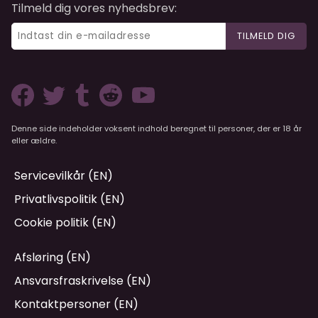
Tilmeld dig vores nyhedsbrev:
TILMELD DIG
Denne side indeholder voksent indhold beregnet til personer, der er 18 år
eller ældre.
Servicevilkår (EN)
Privatlivspolitik (EN)
Cookie politik (EN)
Afsløring (EN)
Ansvarsfraskrivelse (EN)
Kontaktpersoner (EN)