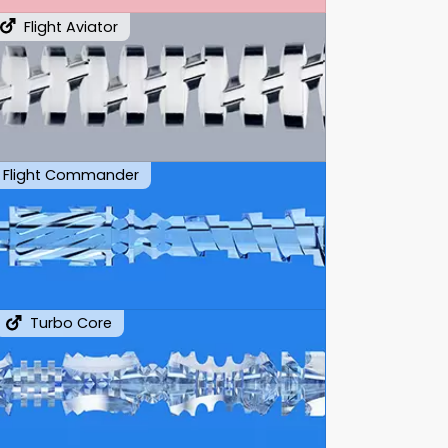
Flight Aviator
Flight Commander
Turbo Core