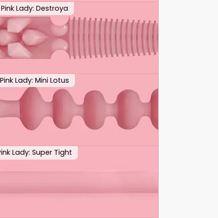
Pink Lady: Destroya
Pink Lady: Mini Lotus
Pink Lady: Super Tight