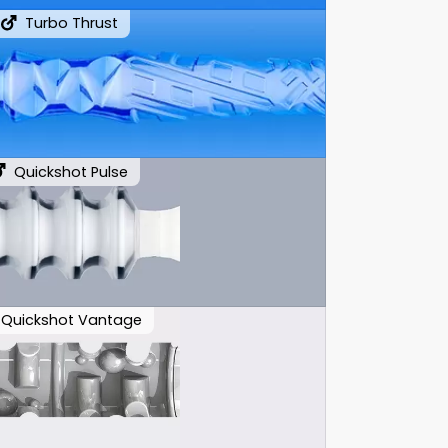
Turbo Thrust
Quickshot Pulse
Quickshot Vantage