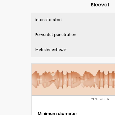
Sleevet
Intensitetskort
Forventet penetration
Metriske enheder
CENTIMETER
Minimum diameter