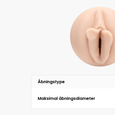
Åbningstype
Maksimal åbningsdiameter