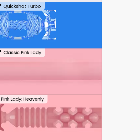
Quickshot Turbo
Classic Pink Lady
Pink Lady: Heavenly