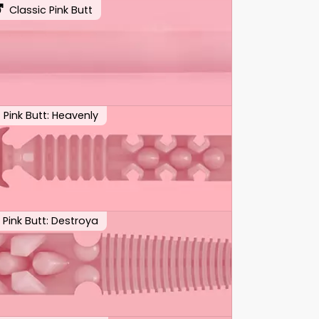
Classic Pink Butt
Pink Butt: Heavenly
Pink Butt: Destroya