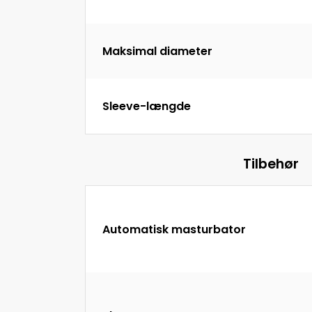
Maksimal diameter
Sleeve-længde
Tilbehør
Automatisk masturbator