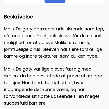
Beskrivelse
Malik Delgaty optræder udelukkende som top,
så med denne Fleshjack sleeve får du en unik
mulighed for at opleve Maliks stramme,
jomfruelige anus. Sleeven har flere forskellige
kamre og indre teksturer, som du kan nyde.
Malik Delgaty var lige blevet færdig med
skolen, da han besluttede at prøve at strippe
for sjov. Han fandt hurtigt ud af, hvor
indbringende det kunne være, og han
forvandlede sit flotte udseende til en meget
succesfuld karriere.