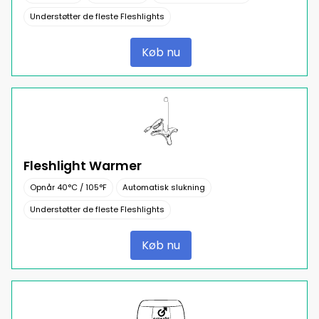
Understøtter de fleste Fleshlights
Køb nu
Fleshlight Warmer
Opnår 40°C / 105°F
Automatisk slukning
Understøtter de fleste Fleshlights
Køb nu