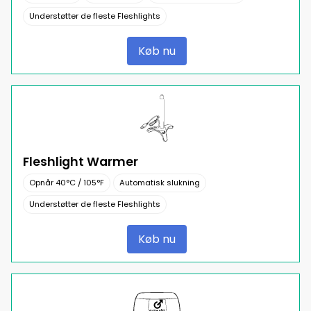
Understøtter de fleste Fleshlights
Køb nu
Fleshlight Warmer
Opnår 40°C / 105°F
Automatisk slukning
Understøtter de fleste Fleshlights
Køb nu