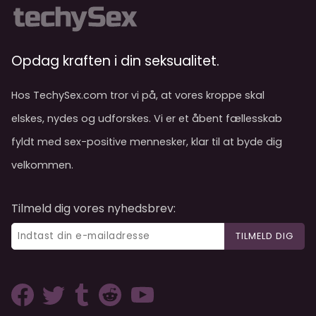
Opdag kraften i din seksualitet.
Hos TechySex.com tror vi på, at vores kroppe skal
elskes, nydes og udforskes. Vi er et åbent fællesskab
fyldt med sex-positive mennesker, klar til at byde dig
velkommen.
Tilmeld dig vores nyhedsbrev:
TILMELD DIG