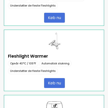
Understøtter de fleste Fleshlights
Køb nu
Fleshlight Warmer
Opnår 40°C / 105°F
Automatisk slukning
Understøtter de fleste Fleshlights
Køb nu