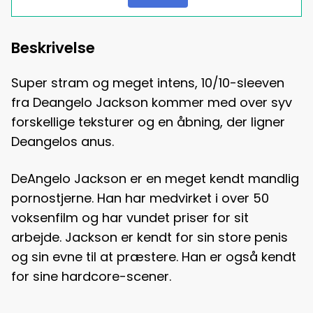
Beskrivelse
Super stram og meget intens, 10/10-sleeven
fra Deangelo Jackson kommer med over syv
forskellige teksturer og en åbning, der ligner
Deangelos anus.
DeAngelo Jackson er en meget kendt mandlig
pornostjerne. Han har medvirket i over 50
voksenfilm og har vundet priser for sit
arbejde. Jackson er kendt for sin store penis
og sin evne til at præstere. Han er også kendt
for sine hardcore-scener.