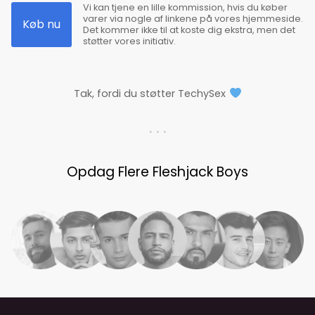
Vi kan tjene en lille kommission, hvis du køber
varer via nogle af linkene på vores hjemmeside.
Køb nu
Det kommer ikke til at koste dig ekstra, men det
støtter vores initiativ.
Tak, fordi du støtter TechySex
. . .
Opdag Flere Fleshjack Boys