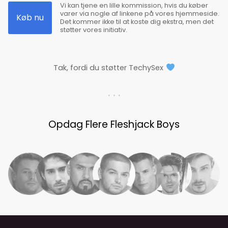
Vi kan tjene en lille kommission, hvis du køber
varer via nogle af linkene på vores hjemmeside.
Køb nu
Det kommer ikke til at koste dig ekstra, men det
støtter vores initiativ.
Tak, fordi du støtter TechySex
. . .
Opdag Flere Fleshjack Boys