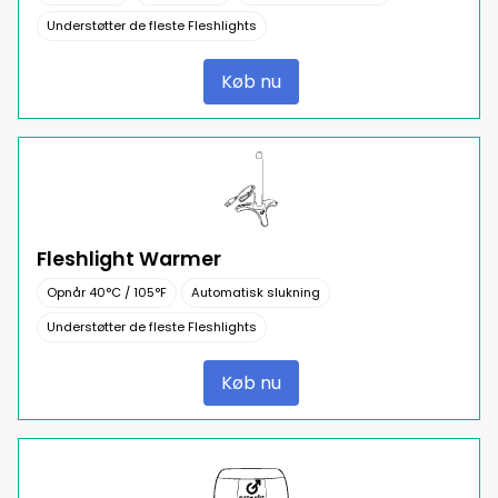
Understøtter de fleste Fleshlights
Køb nu
Fleshlight Warmer
Opnår 40°C / 105°F
Automatisk slukning
Understøtter de fleste Fleshlights
Køb nu