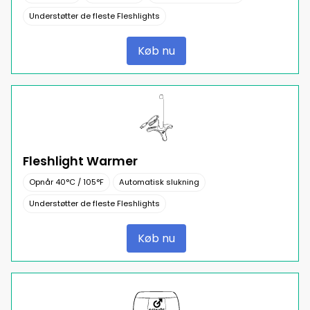
Understøtter de fleste Fleshlights
Køb nu
Fleshlight Warmer
Opnår 40°C / 105°F
Automatisk slukning
Understøtter de fleste Fleshlights
Køb nu