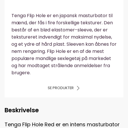
Tenga Flip Hole er en japansk masturbator til
mænd, der fås i fire forskellige teksturer. Den
består af en blød elastomer-sleeve, der er
tekstureret indvendigt for maksimal nydelse,
og et ydre af hård plast. Sleeven kan åbnes for
nem rengøring. Flip Hole er en af de mest
populære mandlige sexlegetøj på markedet
og har modtaget strålende anmeldelser fra
brugere.
SE PRODUKTER
Beskrivelse
Tenga Flip Hole Red er en intens masturbator