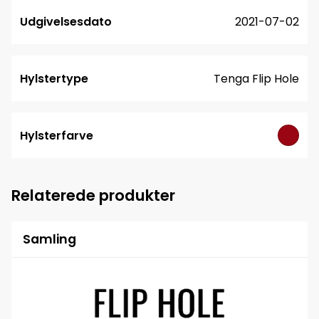
Udgivelsesdato
2021-07-02
Hylstertype
Tenga Flip Hole
Hylsterfarve
Relaterede produkter
Samling