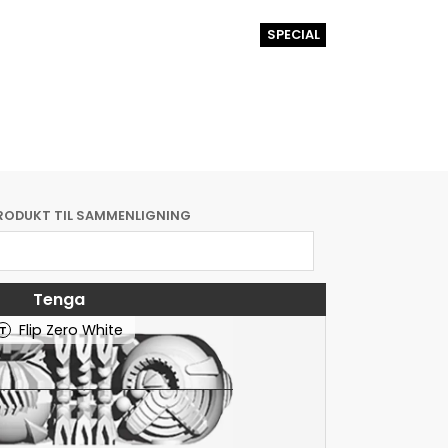
SPECIAL
RODUKT TIL SAMMENLIGNING
Tenga
Flip Zero White
T