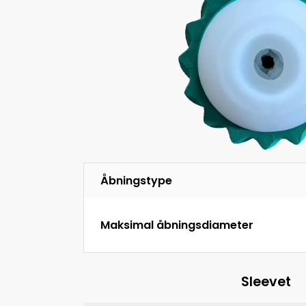
Åbningstype
Maksimal åbningsdiameter
Sleevet