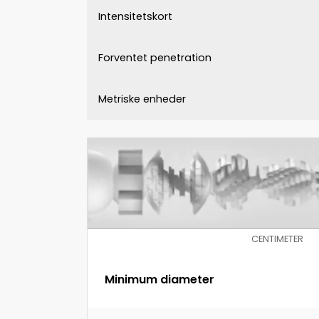
Intensitetskort
Forventet penetration
Metriske enheder
CENTIMETER
Minimum diameter