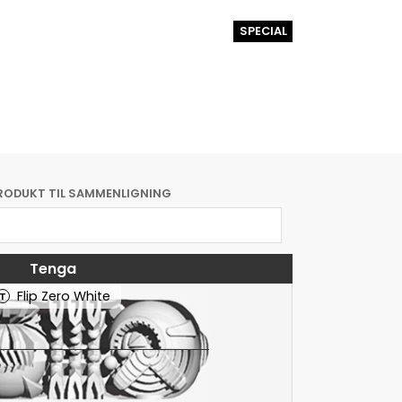
SPECIAL
RODUKT TIL SAMMENLIGNING
Tenga
Flip Zero White
T