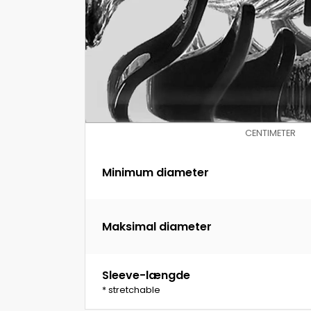
CENTIMETER
Minimum diameter
Maksimal diameter
Sleeve-længde
* stretchable