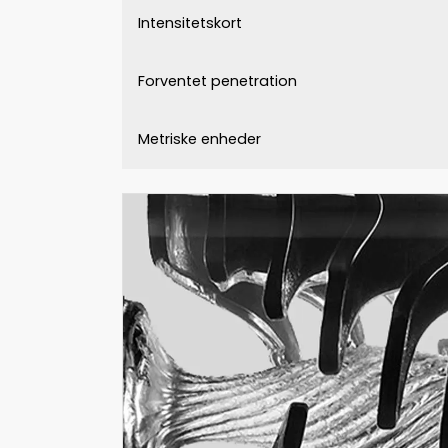
Intensitetskort
Forventet penetration
Metriske enheder