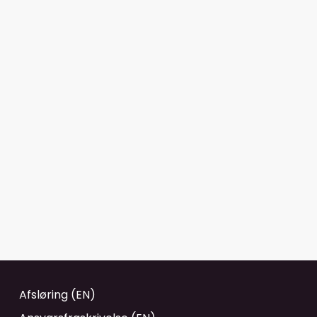
Afsløring (EN)