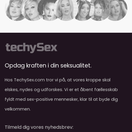
Opdag kraften i din seksualitet.
Hos TechySex.com tror vi på, at vores kroppe skal
elskes, nydes og udforskes. Vi er et åbent fællesskab
fyldt med sex-positive mennesker, klar til at byde dig
velkommen.
Tilmeld dig vores nyhedsbrev: