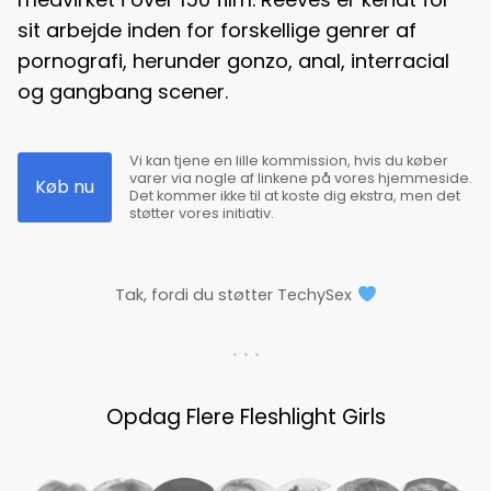
sit arbejde inden for forskellige genrer af
pornografi, herunder gonzo, anal, interracial
og gangbang scener.
Vi kan tjene en lille kommission, hvis du køber
varer via nogle af linkene på vores hjemmeside.
Køb nu
Det kommer ikke til at koste dig ekstra, men det
støtter vores initiativ.
Tak, fordi du støtter TechySex
. . .
Opdag Flere Fleshlight Girls