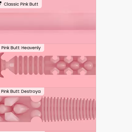
Classic Pink Butt
Pink Butt: Heavenly
Pink Butt: Destroya