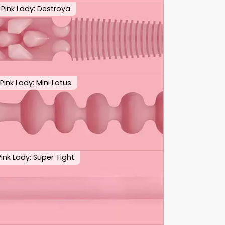
Pink Lady: Destroya
Pink Lady: Mini Lotus
Pink Lady: Super Tight