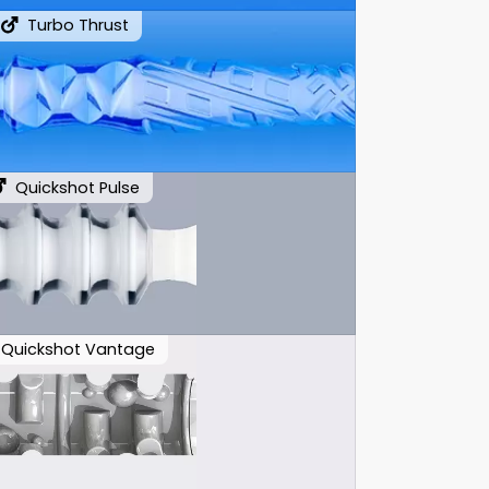
Turbo Thrust
Quickshot Pulse
Quickshot Vantage