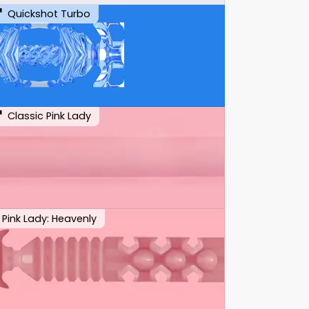
Quickshot Turbo
Classic Pink Lady
Pink Lady: Heavenly