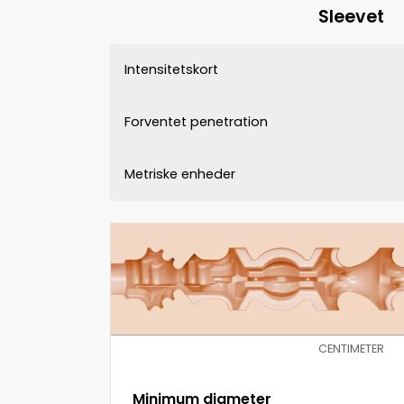
Sleevet
Intensitetskort
Forventet penetration
Metriske enheder
CENTIMETER
Minimum diameter