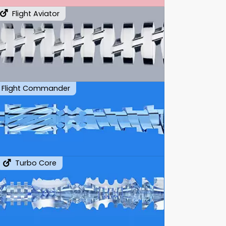
Flight Aviator
Flight Commander
Turbo Core