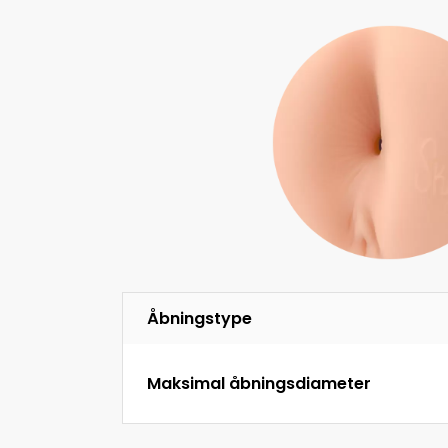
Åbningstype
Maksimal åbningsdiameter