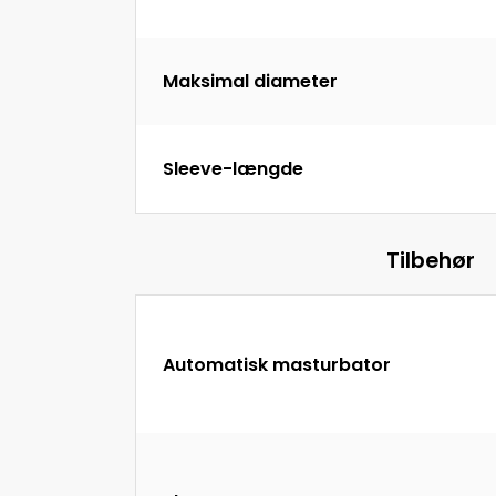
Maksimal diameter
Sleeve-længde
Tilbehør
Automatisk masturbator