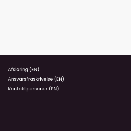
Afsløring (EN)
Ansvarsfraskrivelse (EN)
Kontaktpersoner (EN)