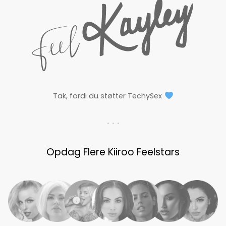
Tak, fordi du støtter TechySex
. . .
Opdag Flere Kiiroo Feelstars