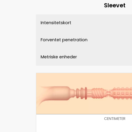
Sleevet
Intensitetskort
Forventet penetration
Metriske enheder
CENTIMETER