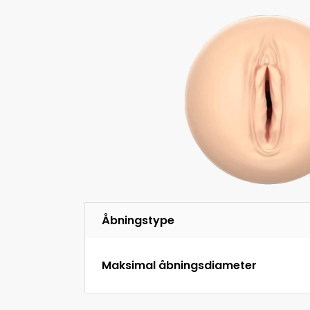
Åbningstype
Maksimal åbningsdiameter