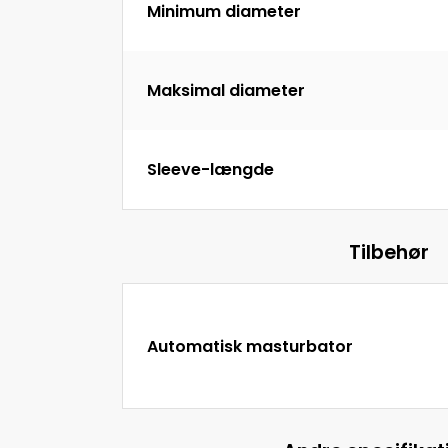
Minimum diameter
Maksimal diameter
Sleeve-længde
Tilbehør
Automatisk masturbator