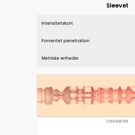
Sleevet
Intensitetskort
Forventet penetration
Metriske enheder
CENTIMETER