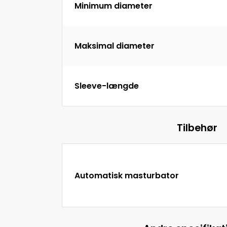
Minimum diameter
Maksimal diameter
Sleeve-længde
Tilbehør
Automatisk masturbator