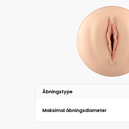
Åbningstype
Maksimal åbningsdiameter